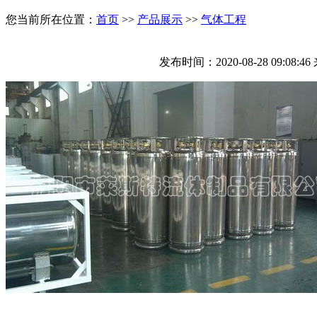
您当前所在位置：
首页
>>
产品展示
>>
气体工程
发布时间：2020-08-28 09: