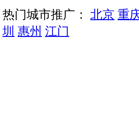
热门城市推广：
北京
重
圳
惠州
江门