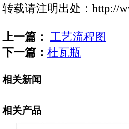
转载请注明出处：http://www.d
上一篇：
工艺流程图
下一篇：
杜瓦瓶
相关新闻
相关产品