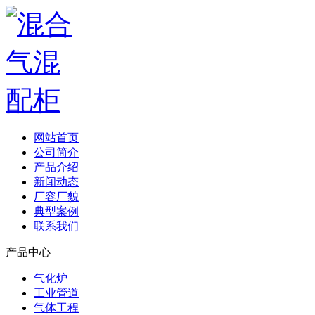
网站首页
公司简介
产品介绍
新闻动态
厂容厂貌
典型案例
联系我们
产品中心
气化炉
工业管道
气体工程