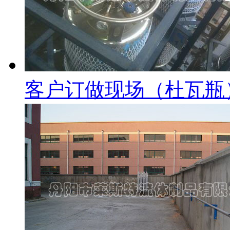
客户订做现场（杜瓦瓶