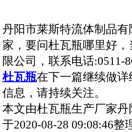
丹阳市莱斯特流体制品有
家，要问杜瓦瓶哪里好，
限公司，联系电话:0511-86
杜瓦瓶
在下一篇继续做详
信息，请持续关注。
本文由杜瓦瓶生产厂家丹
于2020-08-28 09:08:4