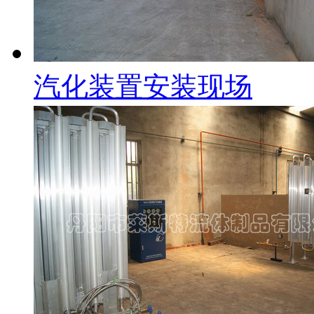
汽化装置安装现场