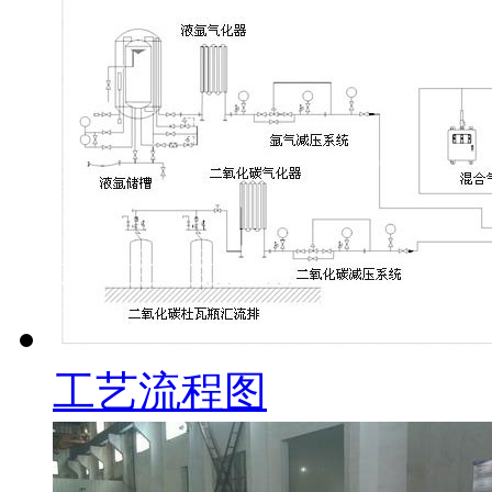
工艺流程图