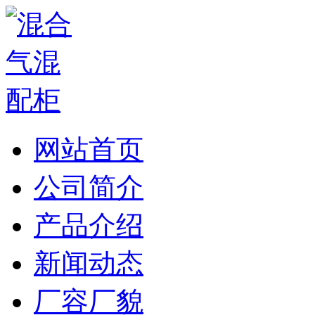
网站首页
公司简介
产品介绍
新闻动态
厂容厂貌