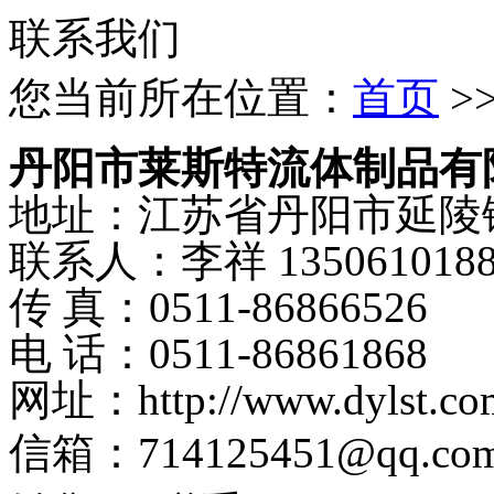
联系我们
您当前所在位置：
首页
>
丹阳市莱斯特流体制品有
地址：江苏省丹阳市延陵
联系人：李祥 1350610188
传 真：0511-86866526
电 话：0511-86861868
网址：http://www.dylst.co
信箱：714125451@qq.co