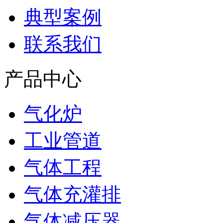
典型案例
联系我们
产品中心
气化炉
工业管道
气体工程
气体充灌排
气体减压器