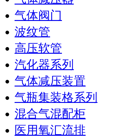
气体阀门
波纹管
高压软管
汽化器系列
气体减压装置
气瓶集装格系列
混合气混配柜
医用氧汇流排